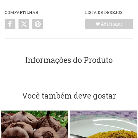
COMPARTILHAR
LISTA DE DESEJOS
Adicionar
Informações do Produto
Você também deve gostar