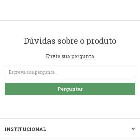
Dúvidas sobre o produto
Envie sua pergunta
Perguntar
INSTITUCIONAL